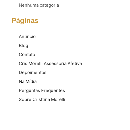
Nenhuma categoria
Páginas
Anúncio
Blog
Contato
Cris Morelli Assessoria Afetiva
Depoimentos
Na Mídia
Perguntas Frequentes
Sobre Cristtina Morelli