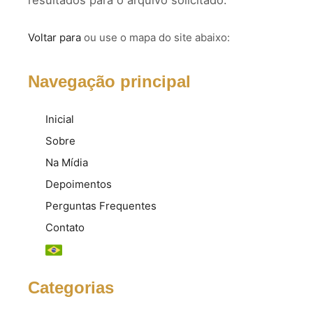
resultados para o arquivo solicitado.
Voltar para
ou use o mapa do site abaixo:
Navegação principal
Inicial
Sobre
Na Mídia
Depoimentos
Perguntas Frequentes
Contato
Categorias