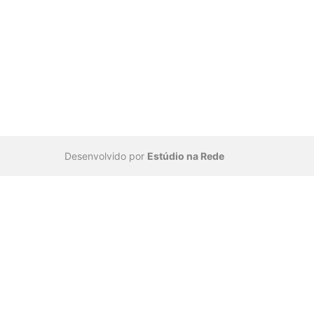
Desenvolvido por
Estúdio na Rede