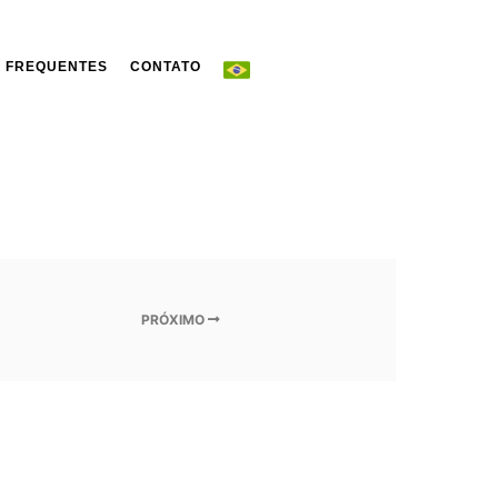
 FREQUENTES
CONTATO
PRÓXIMO